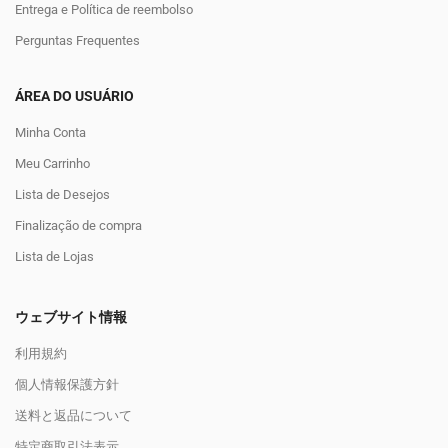
Entrega e Política de reembolso
Perguntas Frequentes
ÁREA DO USUÁRIO
Minha Conta
Meu Carrinho
Lista de Desejos
Finalização de compra
Lista de Lojas
ウェブサイト情報
利用規約
個人情報保護方針
送料と返品について
特定商取引法表示