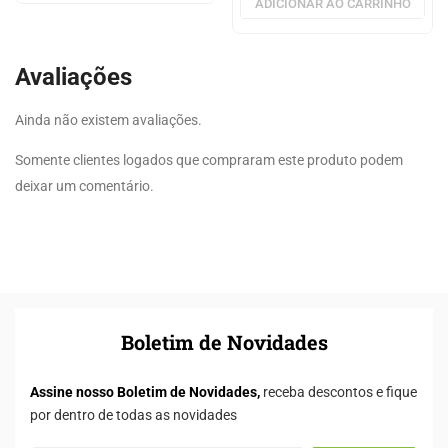
ADICIONAR AO CARRINHO
Avaliações
Ainda não existem avaliações.
Somente clientes logados que compraram este produto podem
deixar um comentário.
Boletim de Novidades
Assine nosso Boletim de Novidades,
receba descontos e fique
por dentro de todas as novidades