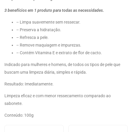
3 benefícios em 1 produto para todas as necessidades.
– Limpa suavemente sem ressecar.
– Preserva a hidratação.
– Refresca a pele.
– Remove maquiagem e impurezas.
– Contém Vitamina E e extrato de flor de cacto.
Indicado para mulheres e homens, de todos os tipos de pele que
buscam uma limpeza diária, simples e rápida.
Resultado: Imediatamente.
Limpeza eficaz e com menor ressecamento comparado ao
sabonete.
Conteúdo: 100g