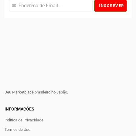
INSCREVER
Seu Marketplace brasileiro no Japão.
INFORMAÇÕES
Política de Privacidade
Termos de Uso