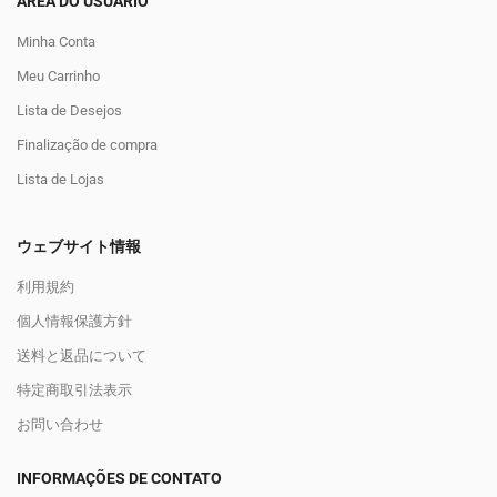
ÁREA DO USUÁRIO
Minha Conta
Meu Carrinho
Lista de Desejos
Finalização de compra
Lista de Lojas
ウェブサイト情報
利用規約
個人情報保護方針
送料と返品について
特定商取引法表示
お問い合わせ
INFORMAÇÕES DE CONTATO