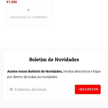
¥
1,500
ADICIONAR AO CARRINHO
Boletim de Novidades
Assine nosso Boletim de Novidades,
receba descontos e fique
por dentro de todas as novidades
INSCREVER