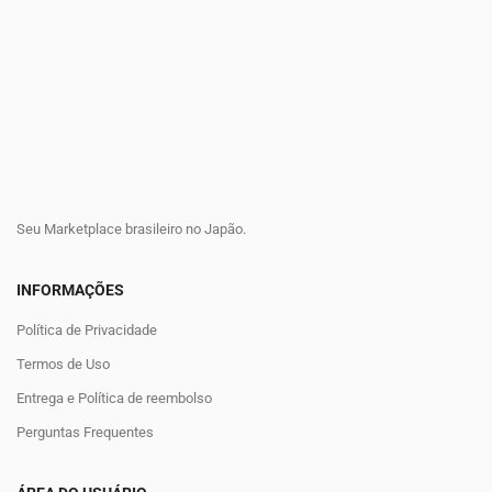
Seu Marketplace brasileiro no Japão.
INFORMAÇÕES
Política de Privacidade
Termos de Uso
Entrega e Política de reembolso
Perguntas Frequentes