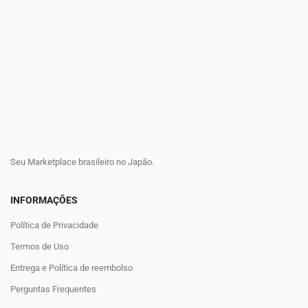
Seu Marketplace brasileiro no Japão.
INFORMAÇÕES
Política de Privacidade
Termos de Uso
Entrega e Política de reembolso
Perguntas Frequentes