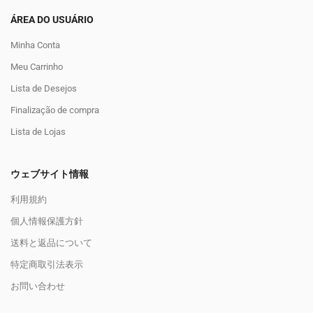
ÁREA DO USUÁRIO
Minha Conta
Meu Carrinho
Lista de Desejos
Finalização de compra
Lista de Lojas
ウェブサイト情報
利用規約
個人情報保護方針
送料と返品について
特定商取引法表示
お問い合わせ