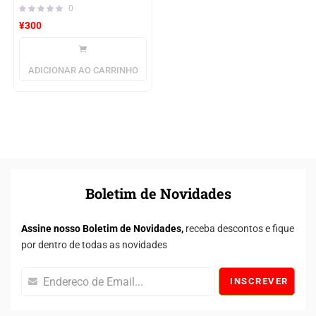
0
¥
300
ADICIONAR AO CARRINHO
Boletim de Novidades
Assine nosso Boletim de Novidades,
receba descontos e fique
por dentro de todas as novidades
INSCREVER