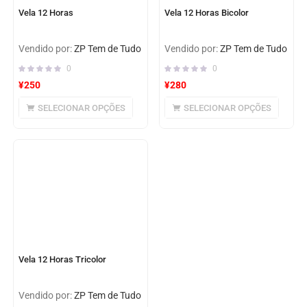
Vela 12 Horas
Vela 12 Horas Bicolor
Vendido por:
ZP Tem de Tudo
Vendido por:
ZP Tem de Tudo
0
0
¥
250
¥
280
SELECIONAR OPÇÕES
SELECIONAR OPÇÕES
Vela 12 Horas Tricolor
Vendido por:
ZP Tem de Tudo