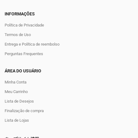
INFORMAÇÕES
Política de Privacidade
Termos de Uso
Entrega e Política de reembolso
Perguntas Frequentes
ÁREA DO USUÁRIO
Minha Conta
Meu Carrinho
Lista de Desejos
Finalização de compra
Lista de Lojas