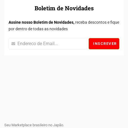
Boletim de Novidades
Assine nosso Boletim de Novidades,
receba descontos e fique
por dentro de todas as novidades
INSCREVER
Seu Marketplace brasileiro no Japão.