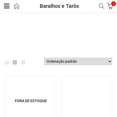
0
Baralhos e Tarôs
FORA DE ESTOQUE