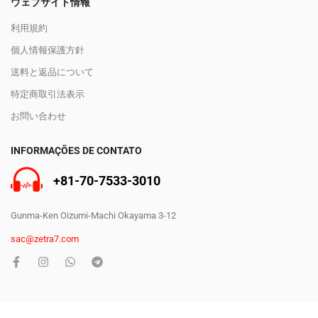
ウェブサイト情報
利用規約
個人情報保護方針
送料と返品について
特定商取引法表示
お問い合わせ
INFORMAÇÕES DE CONTATO
+81-70-7533-3010
Gunma-Ken Oizumi-Machi Okayama 3-12
sac@zetra7.com