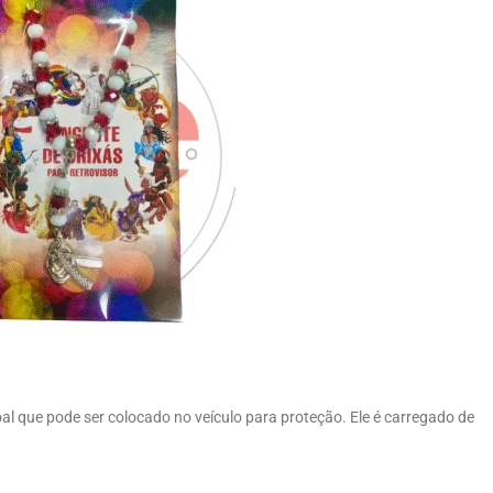
l que pode ser colocado no veículo para proteção. Ele é carregado de