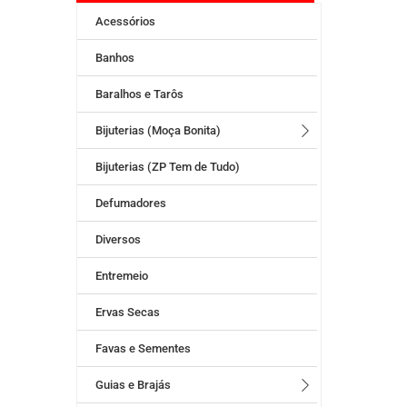
Acessórios
Banhos
Baralhos e Tarôs
Bijuterias (Moça Bonita)
Bijuterias (ZP Tem de Tudo)
Defumadores
Diversos
Entremeio
Ervas Secas
Favas e Sementes
Guias e Brajás