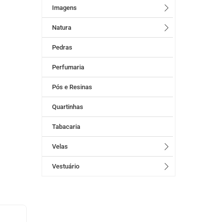
Imagens
Natura
Pedras
Perfumaria
Pós e Resinas
Quartinhas
Tabacaria
Velas
Vestuário