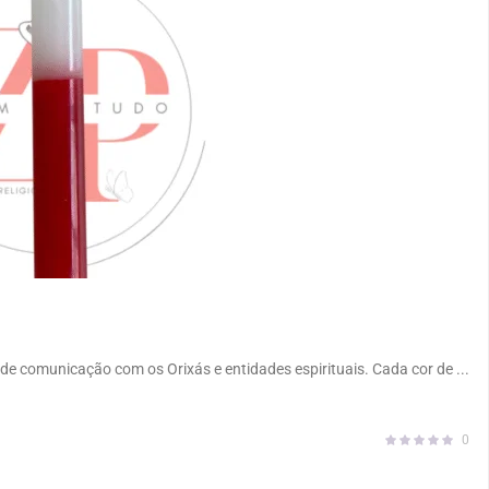
de comunicação com os Orixás e entidades espirituais. Cada cor de ...
0