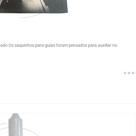
ado Os saquinhos para guias foram pensados para auxiliar no