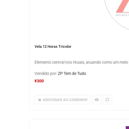
Vela 12 Horas Tricolor
Elemento central nos rituais, atuando como um meio 
Vendido por:
ZP Tem de Tudo
¥
300
ADICIONAR AO CARRINHO