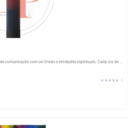
de comunicação com os Orixás e entidades espirituais. Cada cor de ...
0