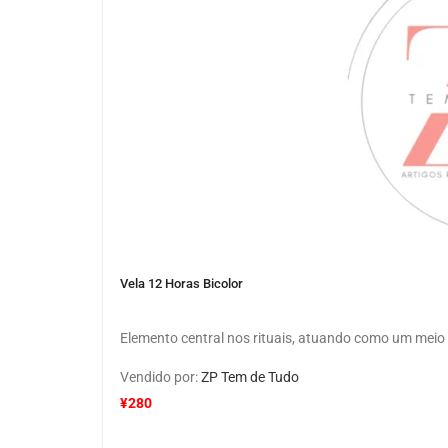
Vela 12 Horas Bicolor
Elemento central nos rituais, atuando como um meio 
Vendido por:
ZP Tem de Tudo
¥
280