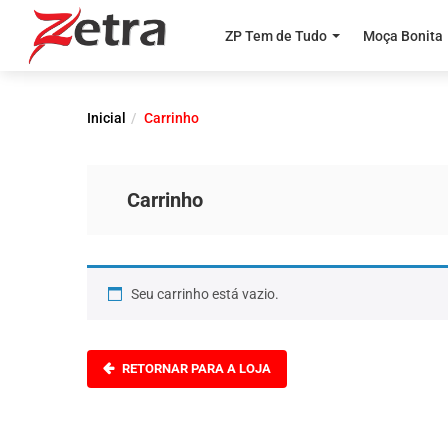
ZP Tem de Tudo
Moça Bonita
Inicial
Carrinho
Carrinho
Seu carrinho está vazio.
RETORNAR PARA A LOJA