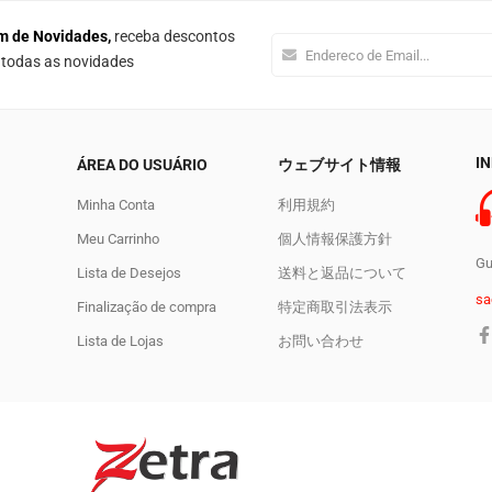
m de Novidades,
receba descontos
e todas as novidades
I
ÁREA DO USUÁRIO
ウェブサイト情報
Minha Conta
利用規約
Meu Carrinho
個人情報保護方針
Gu
Lista de Desejos
送料と返品について
sa
Finalização de compra
特定商取引法表示
Lista de Lojas
お問い合わせ