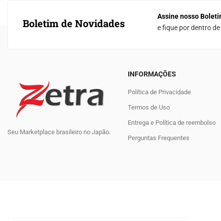
Assine nosso Boleti
Boletim de Novidades
e fique por dentro d
INFORMAÇÕES
Política de Privacidade
Termos de Uso
Entrega e Política de reembolso
Seu Marketplace brasileiro no Japão.
Perguntas Frequentes