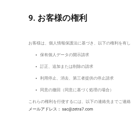
9.
お客様の権利
お客様は、個人情報保護法に基づき、以下の権利を有し
保有個人データの開示請求
訂正、追加または削除の請求
利用停止、消去、第三者提供の停止請求
同意の撤回（同意に基づく処理の場合）
これらの権利を行使するには、以下の連絡先までご連絡
メールアドレス：
sac@zetra7.com