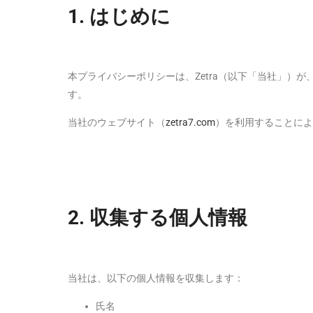
1.
はじめに
本プライバシーポリシーは、Zetra（以下「当社」）
す。
当社のウェブサイト（
zetra7.com
）を利用することによ
2.
収集する個人情報
当社は、以下の個人情報を収集します：
氏名