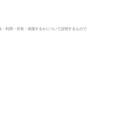
収集・利用・共有・保護するかについて説明するもので