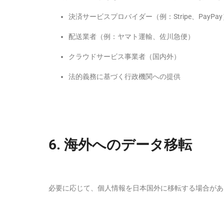
決済サービスプロバイダー（例：Stripe、PayPay
配送業者（例：ヤマト運輸、佐川急便）
クラウドサービス事業者（国内外）
法的義務に基づく行政機関への提供
6.
海外へのデータ移転
必要に応じて、個人情報を日本国外に移転する場合があ