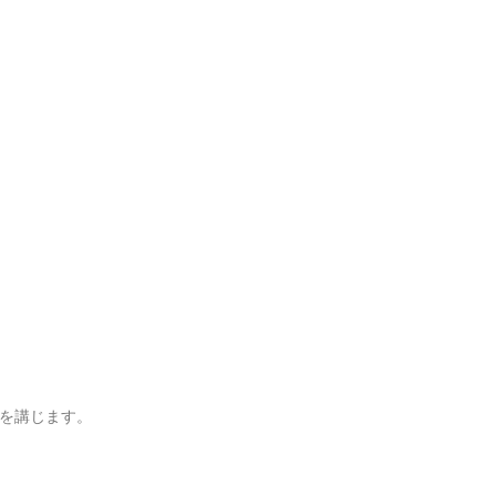
を講じます。