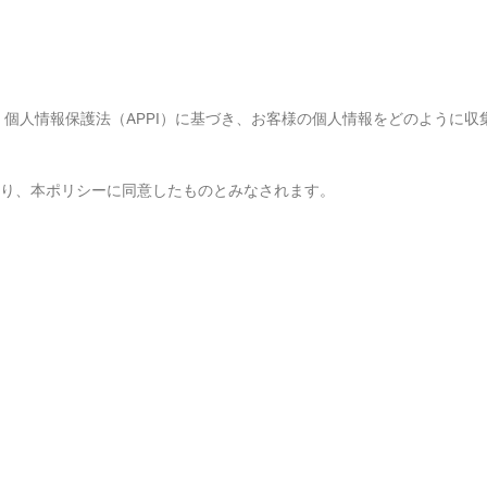
が、個人情報保護法（APPI）に基づき、お客様の個人情報をどのように
り、本ポリシーに同意したものとみなされます。