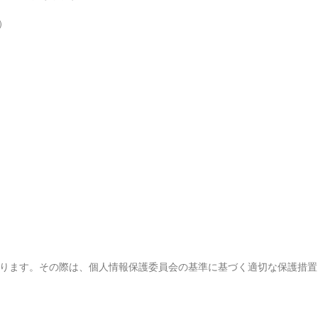
）
ります。その際は、個人情報保護委員会の基準に基づく適切な保護措置