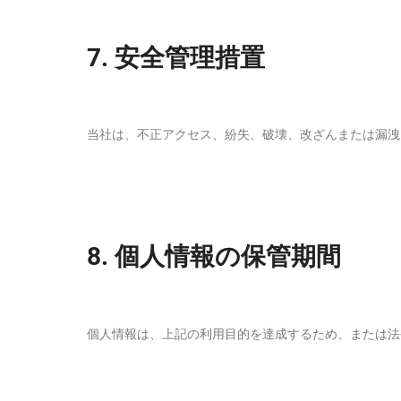
7.
安全管理措置
当社は、不正アクセス、紛失、破壊、改ざんまたは漏洩
8.
個人情報の保管期間
個人情報は、上記の利用目的を達成するため、または法