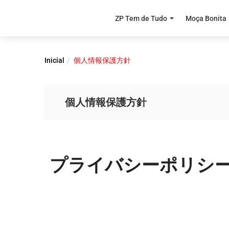
ZP Tem de Tudo
Moça Bonita
Inicial
個人情報保護方針
個人情報保護方針
プライバシーポリシー –