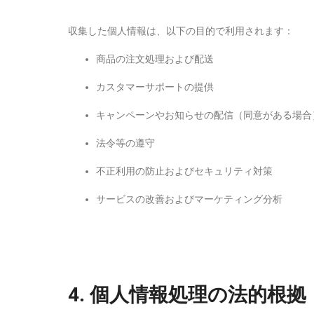
収集した個人情報は、以下の目的で利用されます：
商品の注文処理および配送
カスタマーサポートの提供
キャンペーンやお知らせの配信（同意がある場合
法令等の遵守
不正利用の防止およびセキュリティ対策
サービスの改善およびマーケティング分析
4.
個人情報処理の法的根拠