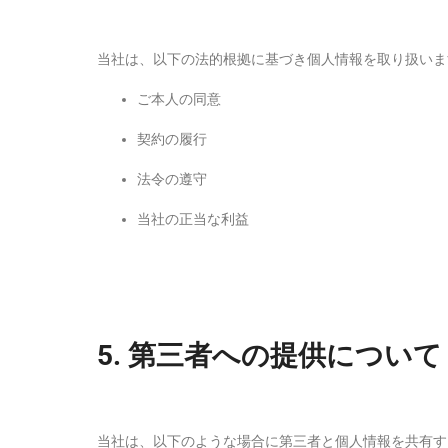
当社は、以下の法的根拠に基づき個人情報を取り扱いま
ご本人の同意
契約の履行
法令の遵守
当社の正当な利益
5.
第三者への提供について
当社は、以下のような場合に第三者と個人情報を共有す