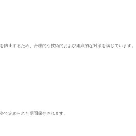
を防止するため、合理的な技術的および組織的な対策を講じています。
令で定められた期間保存されます。