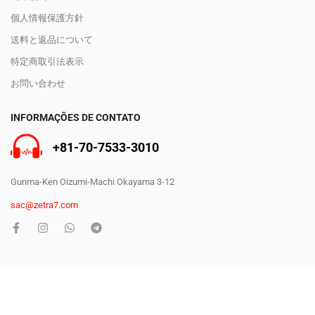
個人情報保護方針
送料と返品について
特定商取引法表示
お問い合わせ
INFORMAÇÕES DE CONTATO
+81-70-7533-3010
Gunma-Ken Oizumi-Machi Okayama 3-12
sac@zetra7.com