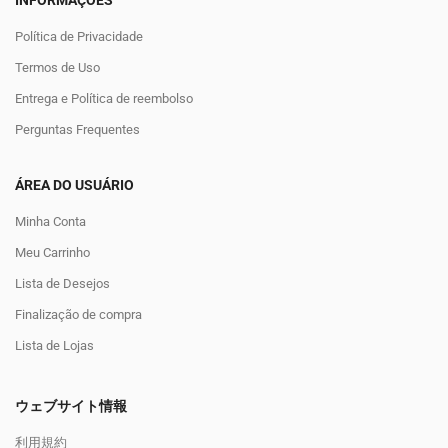
INFORMAÇÕES
Política de Privacidade
Termos de Uso
Entrega e Política de reembolso
Perguntas Frequentes
ÁREA DO USUÁRIO
Minha Conta
Meu Carrinho
Lista de Desejos
Finalização de compra
Lista de Lojas
ウェブサイト情報
利用規約