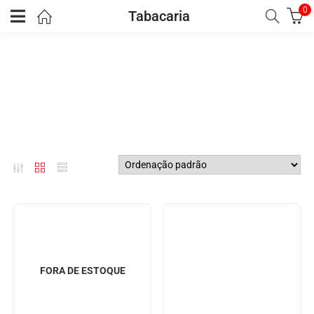
0
Tabacaria
FORA DE ESTOQUE