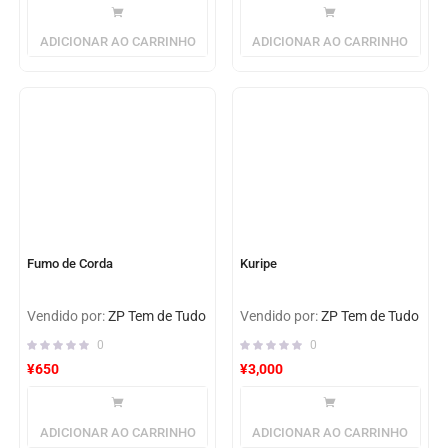
ADICIONAR AO CARRINHO
ADICIONAR AO CARRINHO
Fumo de Corda
Kuripe
Vendido por:
ZP Tem de Tudo
Vendido por:
ZP Tem de Tudo
0
0
¥
650
¥
3,000
ADICIONAR AO CARRINHO
ADICIONAR AO CARRINHO