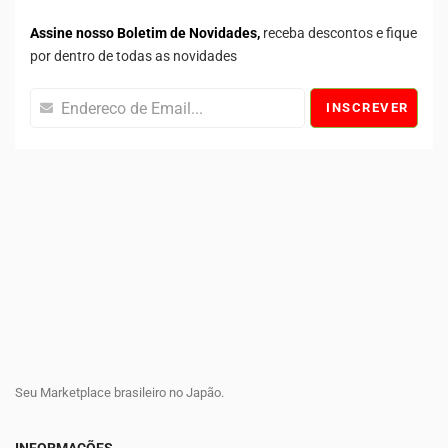
Assine nosso Boletim de Novidades,
receba descontos e fique
por dentro de todas as novidades
INSCREVER
Seu Marketplace brasileiro no Japão.