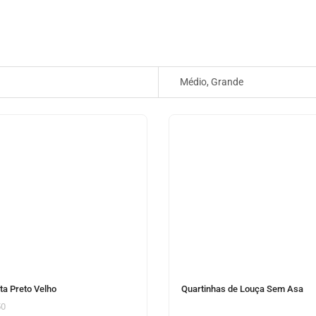
Médio, Grande
ta Preto Velho
Quartinhas de Louça Sem Asa
50