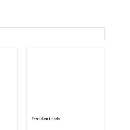
Ferradura Usada