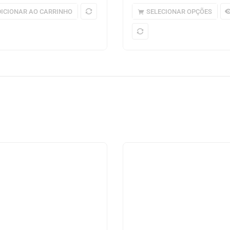
ICIONAR AO CARRINHO
SELECIONAR OPÇÕES