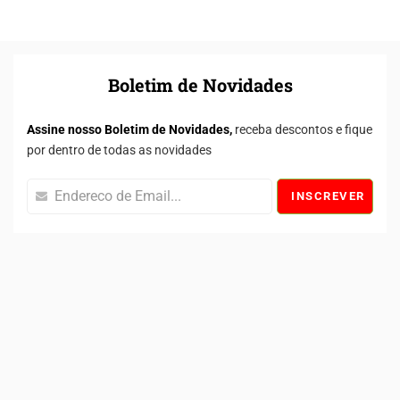
Boletim de Novidades
Assine nosso Boletim de Novidades,
receba descontos e fique
por dentro de todas as novidades
INSCREVER