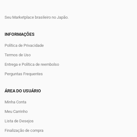
Seu Marketplace brasileiro no Japão.
INFORMAÇÕES
Política de Privacidade
Termos de Uso
Entrega e Política de reembolso
Perguntas Frequentes
ÁREA DO USUÁRIO
Minha Conta
Meu Carrinho
Lista de Desejos
Finalização de compra