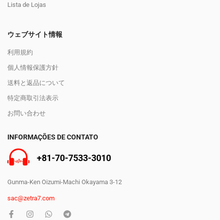
Lista de Lojas
ウェブサイト情報
利用規約
個人情報保護方針
送料と返品について
特定商取引法表示
お問い合わせ
INFORMAÇÕES DE CONTATO
+81-70-7533-3010
Gunma-Ken Oizumi-Machi Okayama 3-12
sac@zetra7.com