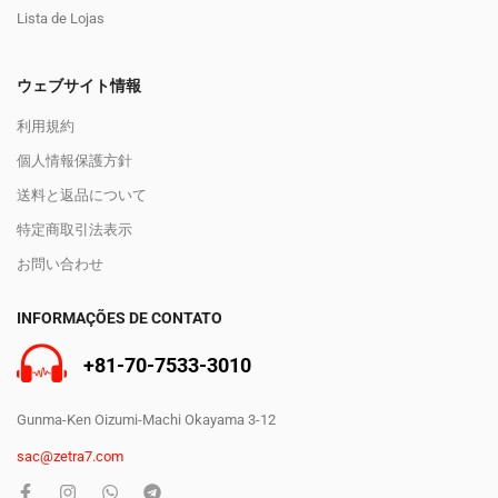
Lista de Lojas
ウェブサイト情報
利用規約
個人情報保護方針
送料と返品について
特定商取引法表示
お問い合わせ
INFORMAÇÕES DE CONTATO
+81-70-7533-3010
Gunma-Ken Oizumi-Machi Okayama 3-12
sac@zetra7.com