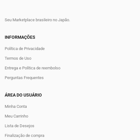
Seu Marketplace brasileiro no Japão.
INFORMAÇÕES
Política de Privacidade
Termos de Uso
Entrega e Política de reembolso
Perguntas Frequentes
ÁREA DO USUÁRIO
Minha Conta
Meu Carrinho
Lista de Desejos
Finalização de compra