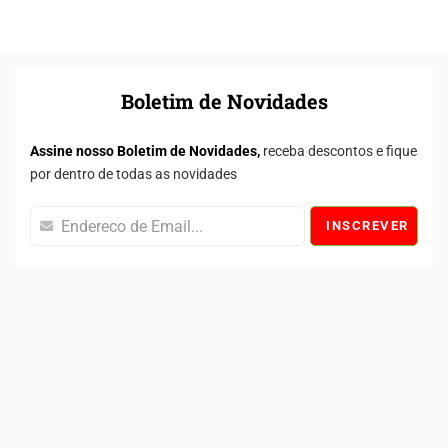
Boletim de Novidades
Assine nosso Boletim de Novidades,
receba descontos e fique
por dentro de todas as novidades
INSCREVER