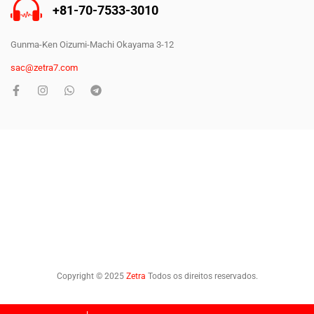
+81-70-7533-3010
Gunma-Ken Oizumi-Machi Okayama 3-12
sac@zetra7.com
Copyright © 2025
Zetra
Todos os direitos reservados.