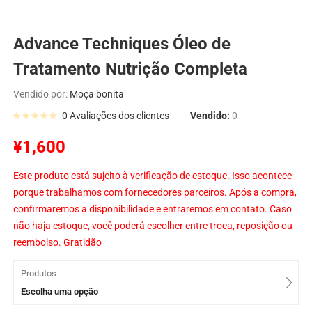
Advance Techniques Óleo de
Tratamento Nutrição Completa
Vendido por:
Moça bonita
Vendido:
0
0
Avaliações dos clientes
¥
1,600
Este produto está sujeito à verificação de estoque. Isso acontece
porque trabalhamos com fornecedores parceiros. Após a compra,
confirmaremos a disponibilidade e entraremos em contato. Caso
não haja estoque, você poderá escolher entre troca, reposição ou
reembolso. Gratidão
Produtos
Escolha uma opção