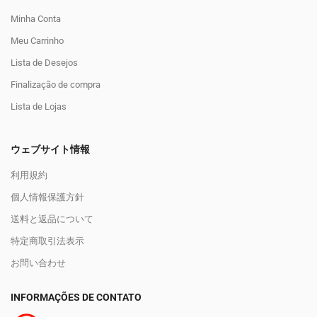
Minha Conta
Meu Carrinho
Lista de Desejos
Finalização de compra
Lista de Lojas
ウェブサイト情報
利用規約
個人情報保護方針
送料と返品について
特定商取引法表示
お問い合わせ
INFORMAÇÕES DE CONTATO