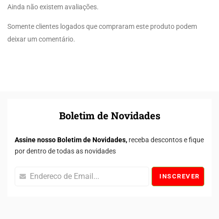
Ainda não existem avaliações.
Somente clientes logados que compraram este produto podem
deixar um comentário.
Boletim de Novidades
Assine nosso Boletim de Novidades,
receba descontos e fique
por dentro de todas as novidades
INSCREVER