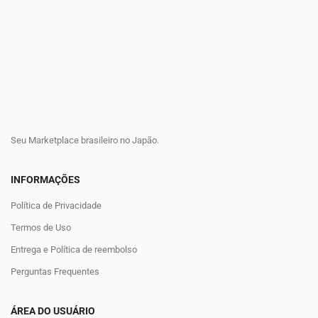
Seu Marketplace brasileiro no Japão.
INFORMAÇÕES
Política de Privacidade
Termos de Uso
Entrega e Política de reembolso
Perguntas Frequentes
ÁREA DO USUÁRIO