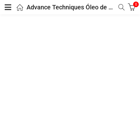
0
Advance Techniques Óleo de Tratamento Nutrição Completa