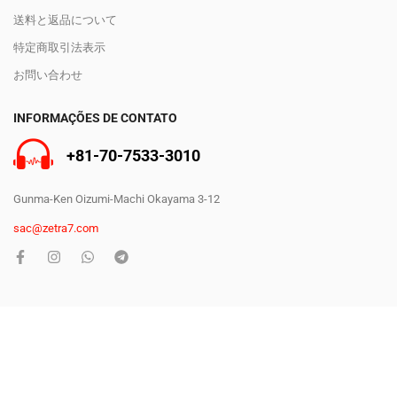
送料と返品について
特定商取引法表示
お問い合わせ
INFORMAÇÕES DE CONTATO
+81-70-7533-3010
Gunma-Ken Oizumi-Machi Okayama 3-12
sac@zetra7.com