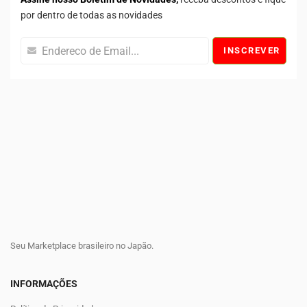
por dentro de todas as novidades
INSCREVER
Seu Marketplace brasileiro no Japão.
INFORMAÇÕES