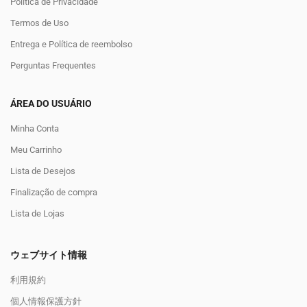
Política de Privacidade
Termos de Uso
Entrega e Política de reembolso
Perguntas Frequentes
ÁREA DO USUÁRIO
Minha Conta
Meu Carrinho
Lista de Desejos
Finalização de compra
Lista de Lojas
ウェブサイト情報
利用規約
個人情報保護方針