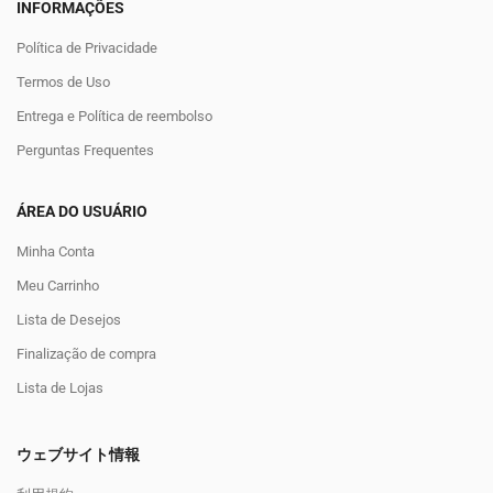
INFORMAÇÕES
Política de Privacidade
Termos de Uso
Entrega e Política de reembolso
Perguntas Frequentes
ÁREA DO USUÁRIO
Minha Conta
Meu Carrinho
Lista de Desejos
Finalização de compra
Lista de Lojas
ウェブサイト情報