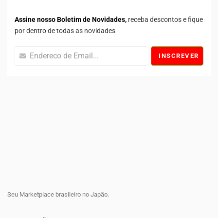
Assine nosso Boletim de Novidades,
receba descontos e fique
por dentro de todas as novidades
INSCREVER
Seu Marketplace brasileiro no Japão.