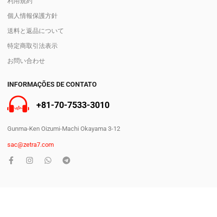
利用規約
個人情報保護方針
送料と返品について
特定商取引法表示
お問い合わせ
INFORMAÇÕES DE CONTATO
+81-70-7533-3010
Gunma-Ken Oizumi-Machi Okayama 3-12
sac@zetra7.com