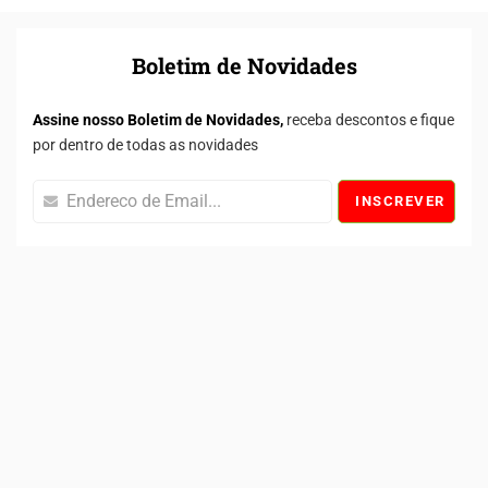
Boletim de Novidades
Assine nosso Boletim de Novidades,
receba descontos e fique
por dentro de todas as novidades
INSCREVER