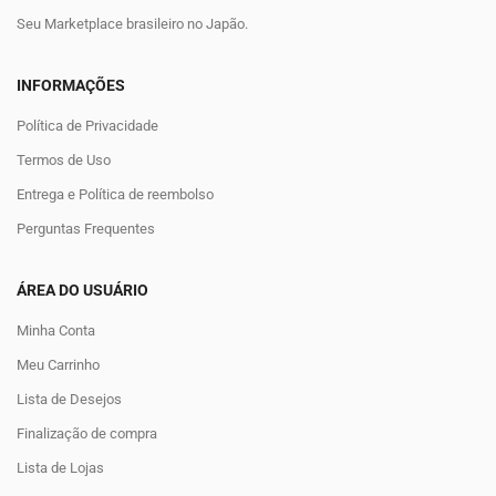
Seu Marketplace brasileiro no Japão.
INFORMAÇÕES
Política de Privacidade
Termos de Uso
Entrega e Política de reembolso
Perguntas Frequentes
ÁREA DO USUÁRIO
Minha Conta
Meu Carrinho
Lista de Desejos
Finalização de compra
Lista de Lojas