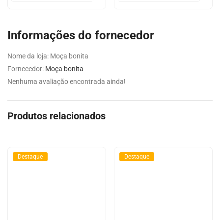
Informações do fornecedor
Nome da loja:
Moça bonita
Fornecedor:
Moça bonita
Nenhuma avaliação encontrada ainda!
Produtos relacionados
Destaque
Destaque