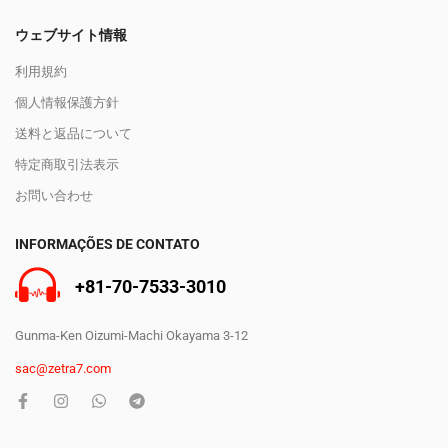
ウェブサイト情報
利用規約
個人情報保護方針
送料と返品について
特定商取引法表示
お問い合わせ
INFORMAÇÕES DE CONTATO
+81-70-7533-3010
Gunma-Ken Oizumi-Machi Okayama 3-12
sac@zetra7.com