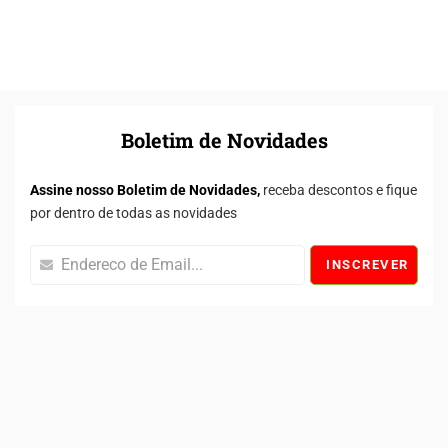
Boletim de Novidades
Assine nosso Boletim de Novidades,
receba descontos e fique
por dentro de todas as novidades
INSCREVER