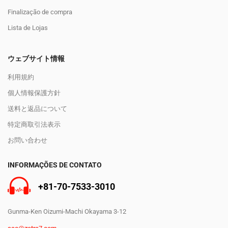
Finalização de compra
Lista de Lojas
ウェブサイト情報
利用規約
個人情報保護方針
送料と返品について
特定商取引法表示
お問い合わせ
INFORMAÇÕES DE CONTATO
+81-70-7533-3010
Gunma-Ken Oizumi-Machi Okayama 3-12