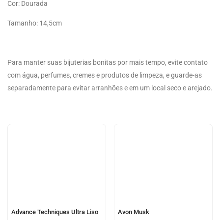
Cor: Dourada
Tamanho: 14,5cm
Para manter suas bijuterias bonitas por mais tempo, evite contato
com água, perfumes, cremes e produtos de limpeza, e guarde-as
separadamente para evitar arranhões e em um local seco e arejado.
Advance Techniques Ultra Liso
Avon Musk