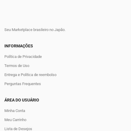
Seu Marketplace brasileiro no Japão.
INFORMAÇÕES
Política de Privacidade
Termos de Uso
Entrega e Política de reembolso
Perguntas Frequentes
ÁREA DO USUÁRIO
Minha Conta
Meu Carrinho
Lista de Desejos