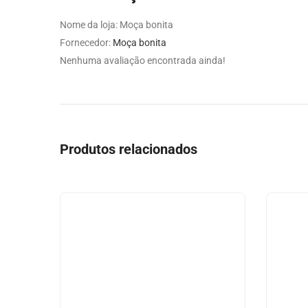
Nome da loja:
Moça bonita
Fornecedor:
Moça bonita
Nenhuma avaliação encontrada ainda!
Produtos relacionados