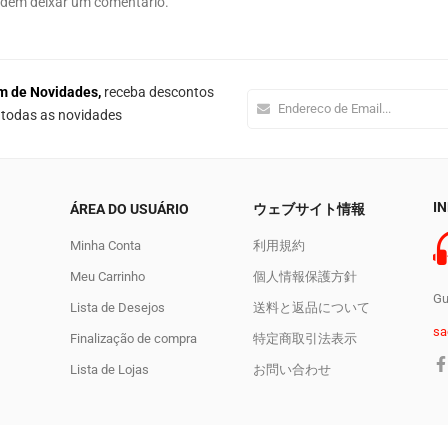
odem deixar um comentário.
m de Novidades,
receba descontos
e todas as novidades
I
ÁREA DO USUÁRIO
ウェブサイト情報
Minha Conta
利用規約
Meu Carrinho
個人情報保護方針
Gu
Lista de Desejos
送料と返品について
sa
Finalização de compra
特定商取引法表示
Lista de Lojas
お問い合わせ