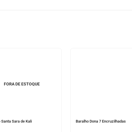
FORA DE ESTOQUE
 Santa Sara de Kali
Baralho Dona 7 Encruzilhadas