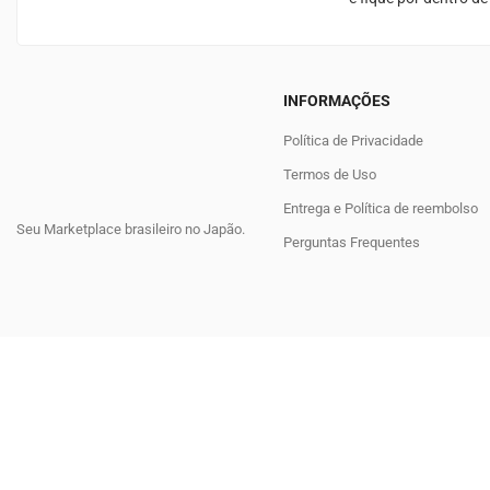
INFORMAÇÕES
Política de Privacidade
Termos de Uso
Entrega e Política de reembolso
Seu Marketplace brasileiro no Japão.
Perguntas Frequentes