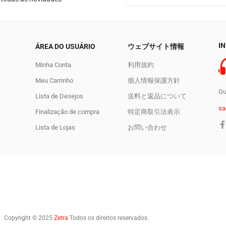
I
ÁREA DO USUÁRIO
ウェブサイト情報
Minha Conta
利用規約
Meu Carrinho
個人情報保護方針
Gu
Lista de Desejos
送料と返品について
sa
Finalização de compra
特定商取引法表示
Lista de Lojas
お問い合わせ
Copyright © 2025
Zetra
Todos os direitos reservados.