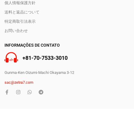
個人情報保護方針
送料と返品について
特定商取引法表示
お問い合わせ
INFORMAÇÕES DE CONTATO
+81-70-7533-3010
Gunma-Ken Oizumi-Machi Okayama 3-12
sac@zetra7.com