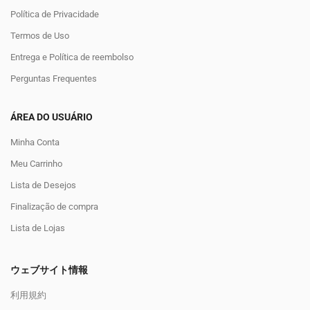
Política de Privacidade
Termos de Uso
Entrega e Política de reembolso
Perguntas Frequentes
ÁREA DO USUÁRIO
Minha Conta
Meu Carrinho
Lista de Desejos
Finalização de compra
Lista de Lojas
ウェブサイト情報
利用規約