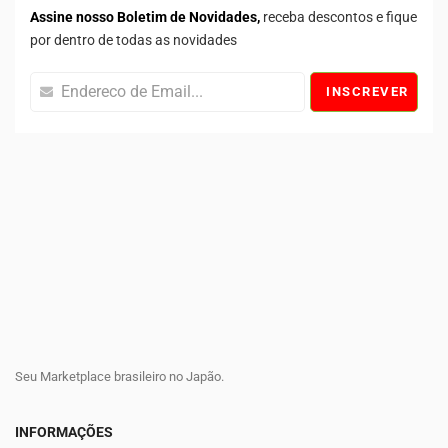
Assine nosso Boletim de Novidades,
receba descontos e fique
por dentro de todas as novidades
INSCREVER
Seu Marketplace brasileiro no Japão.
INFORMAÇÕES