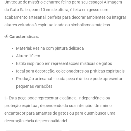
Um toque de mistério e charme felino para seu espaço! A imagem
do Gato Salen, com 10 cm de altura, é feita em gesso com
acabamento artesanal, perfeita para decorar ambientes ou integrar
altares voltados à espiritualidade ou simbolismos mágicos.
🌟
Características:
Material: Resina com pintura delicada
Altura: 10 cm
Estilo inspirado em representações místicas de gatos
Ideal para decoração, colecionadores ou práticas espirituais
Produção artesanal – cada peça é única e pode apresentar
pequenas variações
✨ Esta peça pode representar elegância, independência ou
proteção espiritual, dependendo da sua intenção. Um mimo
encantador para amantes de gatos ou para quem busca uma
decoração cheia de personalidade!