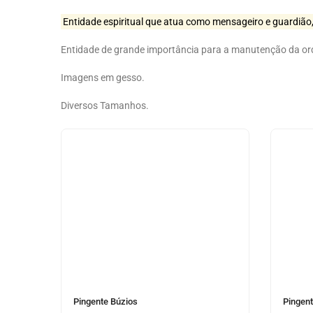
Entidade espiritual que atua como mensageiro e guardião, 
Entidade de grande importância para a manutenção da ordem
Imagens em gesso.
Diversos Tamanhos.
Pingente Búzios
Pingen