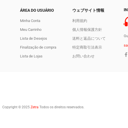
I
ÁREA DO USUÁRIO
ウェブサイト情報
Minha Conta
利用規約
Meu Carrinho
個人情報保護方針
Gu
Lista de Desejos
送料と返品について
sa
Finalização de compra
特定商取引法表示
Lista de Lojas
お問い合わせ
Copyright © 2025
Zetra
Todos os direitos reservados.