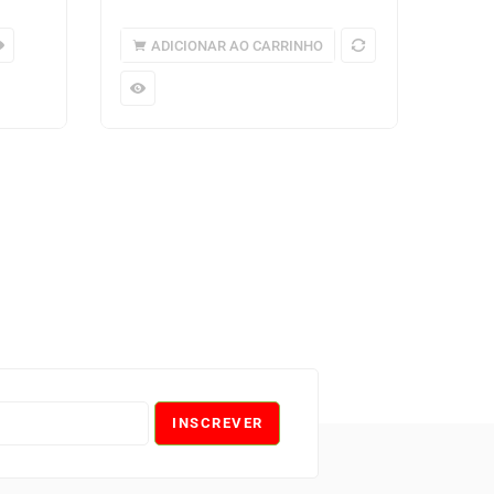
ADICIONAR AO CARRINHO
INSCREVER