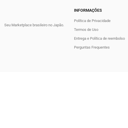
INFORMAÇÕES
Política de Privacidade
Seu Marketplace brasileiro no Japão.
Termos de Uso
Entrega e Política de reembolso
Perguntas Frequentes