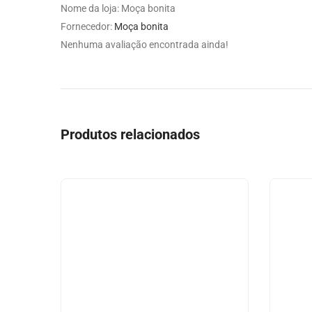
Nome da loja:
Moça bonita
Fornecedor:
Moça bonita
Nenhuma avaliação encontrada ainda!
Produtos relacionados