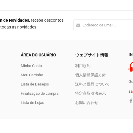
m de Novidades,
receba descontos
e todas as novidades
I
ÁREA DO USUÁRIO
ウェブサイト情報
Minha Conta
利用規約
Meu Carrinho
個人情報保護方針
Gu
Lista de Desejos
送料と返品について
sa
Finalização de compra
特定商取引法表示
Lista de Lojas
お問い合わせ