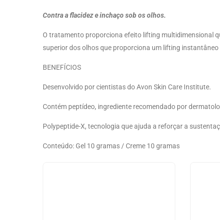
Contra a flacidez e inchaço sob os olhos.
O tratamento proporciona efeito lifting multidimensional q
superior dos olhos que proporciona um lifting instantâneo 
BENEFÍCIOS
Desenvolvido por cientistas do Avon Skin Care Institute.
Contém peptídeo, ingrediente recomendado por dermatolo
Polypeptide-X, tecnologia que ajuda a reforçar a sustentaç
Conteúdo: Gel 10 gramas / Creme 10 gramas