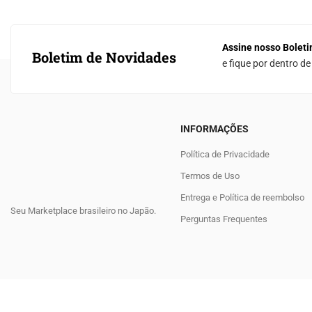
Assine nosso Boleti
Boletim de Novidades
e fique por dentro d
INFORMAÇÕES
Política de Privacidade
Termos de Uso
Entrega e Política de reembolso
Seu Marketplace brasileiro no Japão.
Perguntas Frequentes