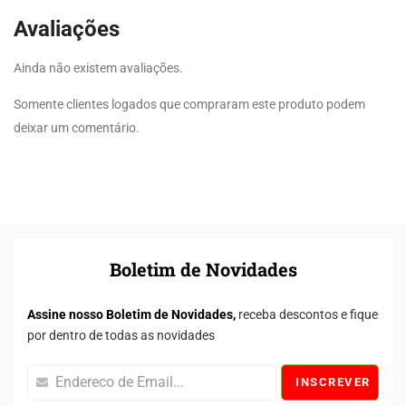
Avaliações
Ainda não existem avaliações.
Somente clientes logados que compraram este produto podem
deixar um comentário.
Boletim de Novidades
Assine nosso Boletim de Novidades,
receba descontos e fique
por dentro de todas as novidades
INSCREVER