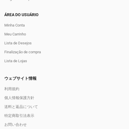
ÁREA DO USUÁRIO
Minha Conta
Meu Carrinho
Lista de Desejos
Finalização de compra
Lista de Lojas
ウェブサイト情報
利用規約
個人情報保護方針
送料と返品について
特定商取引法表示
お問い合わせ