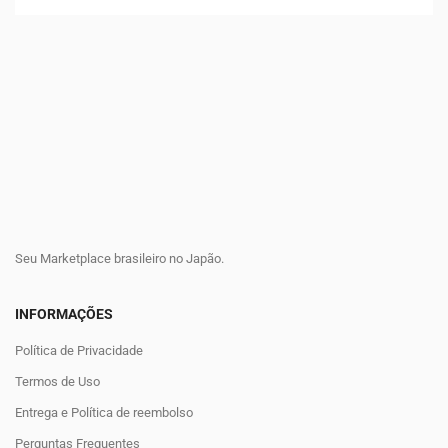
Seu Marketplace brasileiro no Japão.
INFORMAÇÕES
Política de Privacidade
Termos de Uso
Entrega e Política de reembolso
Perguntas Frequentes