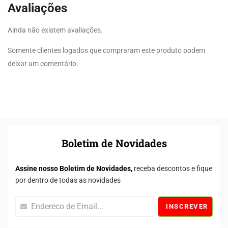
Avaliações
Ainda não existem avaliações.
Somente clientes logados que compraram este produto podem
deixar um comentário.
Boletim de Novidades
Assine nosso Boletim de Novidades,
receba descontos e fique
por dentro de todas as novidades
INSCREVER