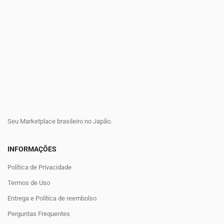
Seu Marketplace brasileiro no Japão.
INFORMAÇÕES
Política de Privacidade
Termos de Uso
Entrega e Política de reembolso
Perguntas Frequentes