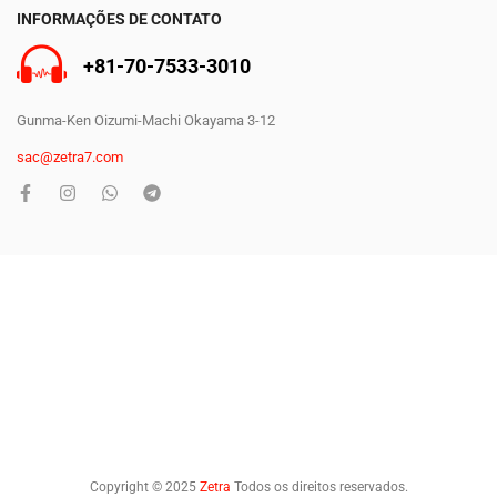
INFORMAÇÕES DE CONTATO
+81-70-7533-3010
Gunma-Ken Oizumi-Machi Okayama 3-12
sac@zetra7.com
Copyright © 2025
Zetra
Todos os direitos reservados.