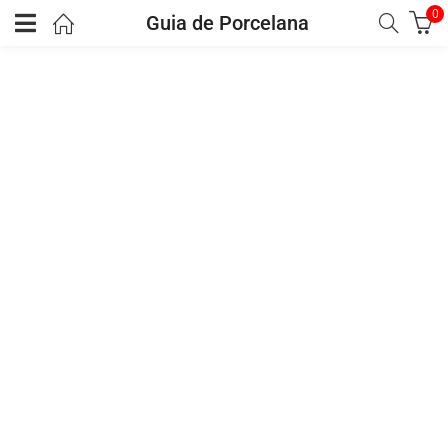
0
Guia de Porcelana