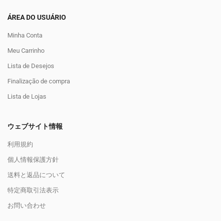
ÁREA DO USUÁRIO
Minha Conta
Meu Carrinho
Lista de Desejos
Finalização de compra
Lista de Lojas
ウェブサイト情報
利用規約
個人情報保護方針
送料と返品について
特定商取引法表示
お問い合わせ