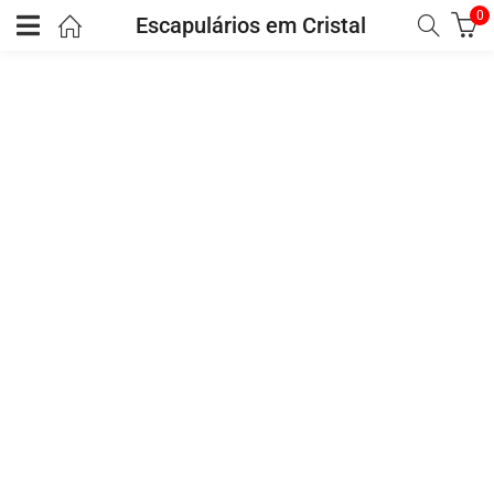
0
Escapulários em Cristal