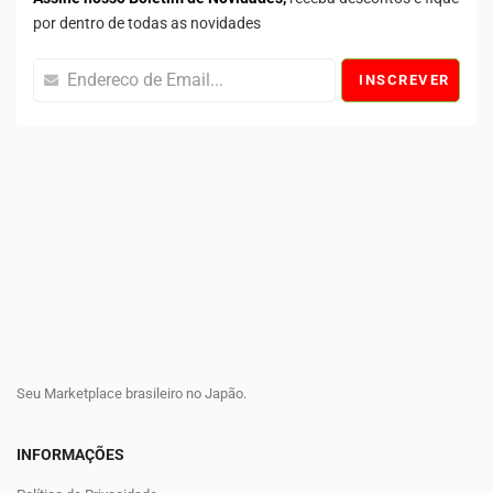
por dentro de todas as novidades
INSCREVER
Seu Marketplace brasileiro no Japão.
INFORMAÇÕES