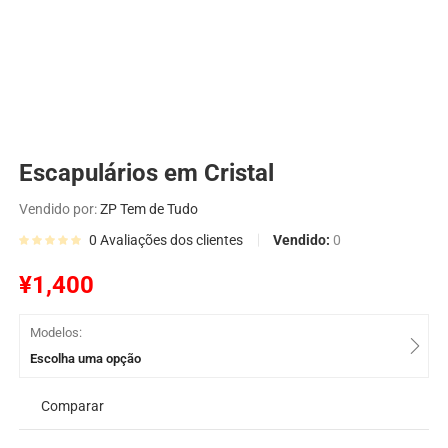
Escapulários em Cristal
Vendido por:
ZP Tem de Tudo
Vendido:
0
0
Avaliações dos clientes
¥
1,400
Modelos:
Escolha uma opção
Comparar