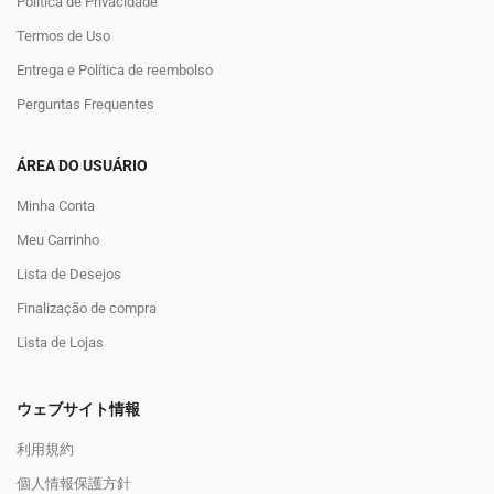
Política de Privacidade
Termos de Uso
Entrega e Política de reembolso
Perguntas Frequentes
ÁREA DO USUÁRIO
Minha Conta
Meu Carrinho
Lista de Desejos
Finalização de compra
Lista de Lojas
ウェブサイト情報
利用規約
個人情報保護方針