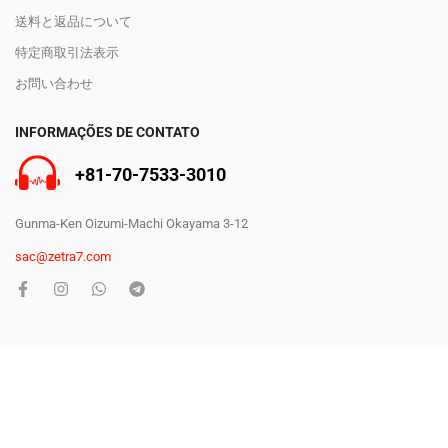
送料と返品について
特定商取引法表示
お問い合わせ
INFORMAÇÕES DE CONTATO
+81-70-7533-3010
Gunma-Ken Oizumi-Machi Okayama 3-12
sac@zetra7.com