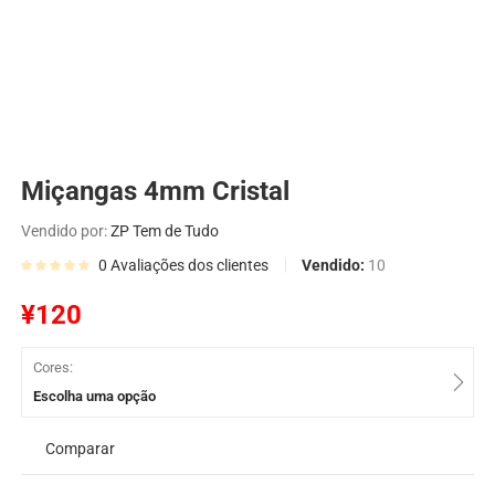
Miçangas 4mm Cristal
Vendido por:
ZP Tem de Tudo
Vendido:
10
0
Avaliações dos clientes
¥
120
Cores:
Escolha uma opção
Comparar