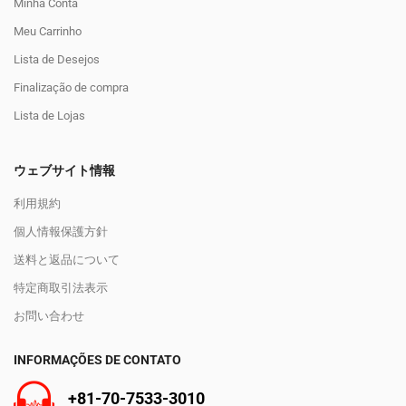
Minha Conta
Meu Carrinho
Lista de Desejos
Finalização de compra
Lista de Lojas
ウェブサイト情報
利用規約
個人情報保護方針
送料と返品について
特定商取引法表示
お問い合わせ
INFORMAÇÕES DE CONTATO
+81-70-7533-3010