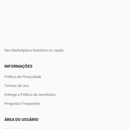
Seu Marketplace brasileiro no Japão.
INFORMAÇÕES
Política de Privacidade
Termos de Uso
Entrega e Política de reembolso
Perguntas Frequentes
ÁREA DO USUÁRIO