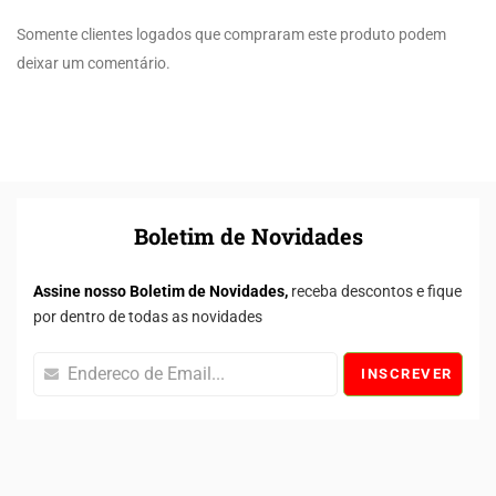
Somente clientes logados que compraram este produto podem
deixar um comentário.
Boletim de Novidades
Assine nosso Boletim de Novidades,
receba descontos e fique
por dentro de todas as novidades
INSCREVER