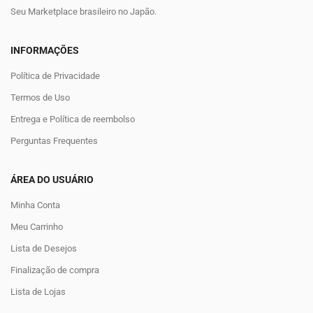
Seu Marketplace brasileiro no Japão.
INFORMAÇÕES
Política de Privacidade
Termos de Uso
Entrega e Política de reembolso
Perguntas Frequentes
ÁREA DO USUÁRIO
Minha Conta
Meu Carrinho
Lista de Desejos
Finalização de compra
Lista de Lojas