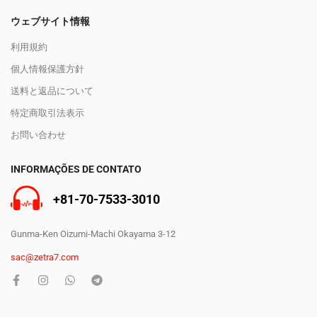
ウェブサイト情報
利用規約
個人情報保護方針
送料と返品について
特定商取引法表示
お問い合わせ
INFORMAÇÕES DE CONTATO
+81-70-7533-3010
Gunma-Ken Oizumi-Machi Okayama 3-12
sac@zetra7.com