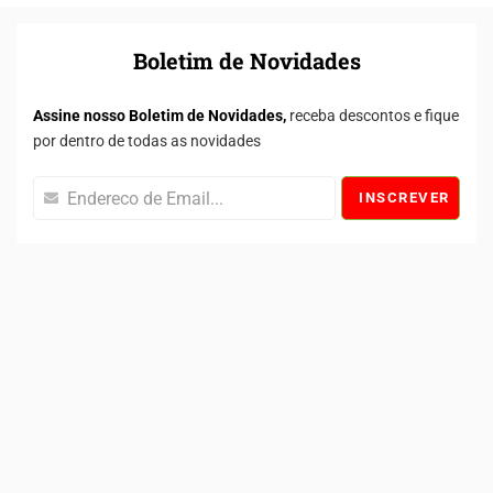
Boletim de Novidades
Assine nosso Boletim de Novidades,
receba descontos e fique
por dentro de todas as novidades
INSCREVER