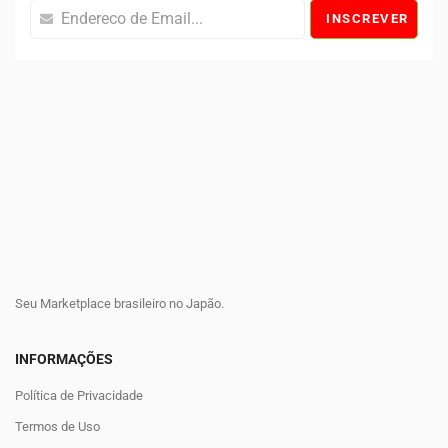
INSCREVER
Seu Marketplace brasileiro no Japão.
INFORMAÇÕES
Política de Privacidade
Termos de Uso