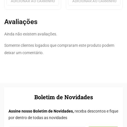
ADICIONAR AO CARRINHO
ADICIONAR AO CARRINHO
Avaliações
Ainda não existem avaliações.
Somente clientes logados que compraram este produto podem
deixar um comentário.
Boletim de Novidades
Assine nosso Boletim de Novidades,
receba descontos e fique
por dentro de todas as novidades