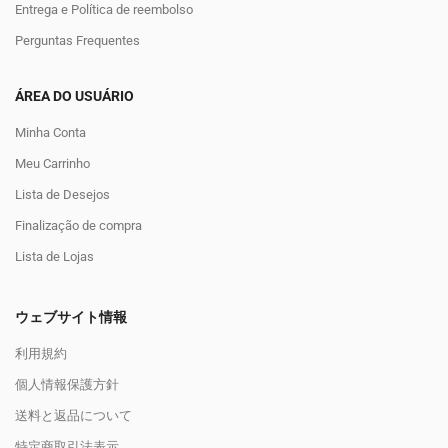
Entrega e Política de reembolso
Perguntas Frequentes
ÁREA DO USUÁRIO
Minha Conta
Meu Carrinho
Lista de Desejos
Finalização de compra
Lista de Lojas
ウェブサイト情報
利用規約
個人情報保護方針
送料と返品について
特定商取引法表示