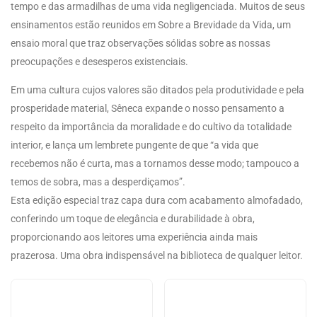
tempo e das armadilhas de uma vida negligenciada. Muitos de seus
ensinamentos estão reunidos em Sobre a Brevidade da Vida, um
ensaio moral que traz observações sólidas sobre as nossas
preocupações e desesperos existenciais.
Em uma cultura cujos valores são ditados pela produtividade e pela
prosperidade material, Sêneca expande o nosso pensamento a
respeito da importância da moralidade e do cultivo da totalidade
interior, e lança um lembrete pungente de que “a vida que
recebemos não é curta, mas a tornamos desse modo; tampouco a
temos de sobra, mas a desperdiçamos”.
Esta edição especial traz capa dura com acabamento almofadado,
conferindo um toque de elegância e durabilidade à obra,
proporcionando aos leitores uma experiência ainda mais
prazerosa. Uma obra indispensável na biblioteca de qualquer leitor.