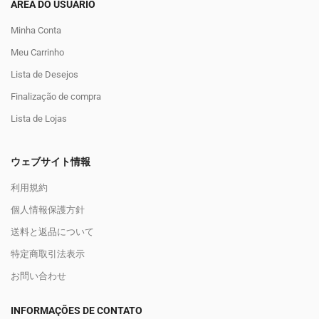
ÁREA DO USUÁRIO
Minha Conta
Meu Carrinho
Lista de Desejos
Finalização de compra
Lista de Lojas
ウェブサイト情報
利用規約
個人情報保護方針
送料と返品について
特定商取引法表示
お問い合わせ
INFORMAÇÕES DE CONTATO