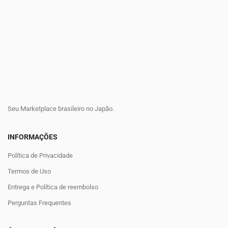
Seu Marketplace brasileiro no Japão.
INFORMAÇÕES
Política de Privacidade
Termos de Uso
Entrega e Política de reembolso
Perguntas Frequentes