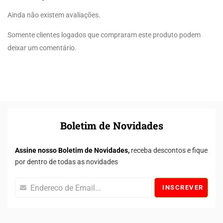
Ainda não existem avaliações.
Somente clientes logados que compraram este produto podem
deixar um comentário.
Boletim de Novidades
Assine nosso Boletim de Novidades,
receba descontos e fique
por dentro de todas as novidades
INSCREVER