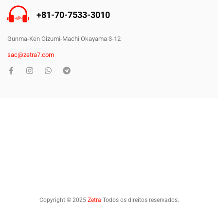
+81-70-7533-3010
Gunma-Ken Oizumi-Machi Okayama 3-12
sac@zetra7.com
Copyright © 2025
Zetra
Todos os direitos reservados.