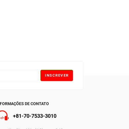
INSCREVER
NFORMAÇÕES DE CONTATO
0
+81-70-7533-3010