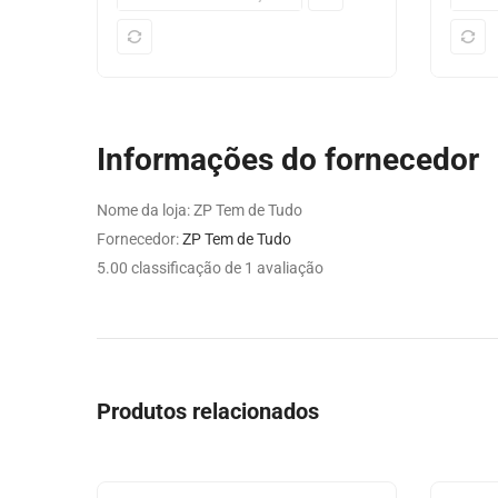
Informações do fornecedor
Nome da loja:
ZP Tem de Tudo
Fornecedor:
ZP Tem de Tudo
5.00 classificação de 1 avaliação
Produtos relacionados