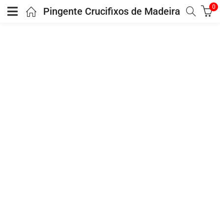
0
Pingente Crucifixos de Madeira