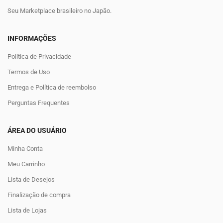
Seu Marketplace brasileiro no Japão.
INFORMAÇÕES
Política de Privacidade
Termos de Uso
Entrega e Política de reembolso
Perguntas Frequentes
ÁREA DO USUÁRIO
Minha Conta
Meu Carrinho
Lista de Desejos
Finalização de compra
Lista de Lojas