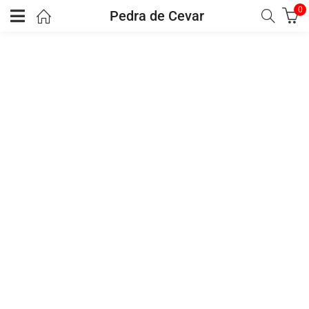
0
Pedra de Cevar