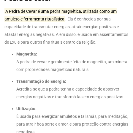
A Pedra de Cevar é uma pedra magnética, utilizada como um
amuleto e ferramenta ritualística
.
Ela é conhecida por sua
capacidade de transmutar energias, atrair energias positivas e
afastar energias negativas.
Além disso, é usada em assentamentos
de Exu e para outros fins rituais dentro da religião.
Magnetita:
A pedra de cevar é geralmente feita de magnetita, um mineral
com propriedades magnéticas naturais.
Transmutação de Energia:
Acredita-se que a pedra tenha a capacidade de absorver
energias negativas e transformá-las em energias positivas.
Utilização:
É usada para energizar amuletos e talismãs, para meditação,
para atrair boa sorte e amor, e para proteção contra energias
negativas.