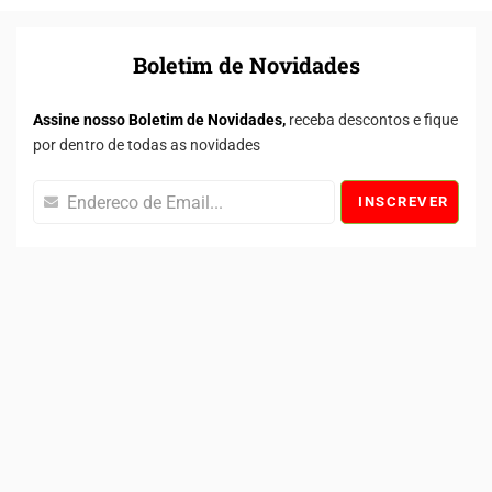
Boletim de Novidades
Assine nosso Boletim de Novidades,
receba descontos e fique
por dentro de todas as novidades
INSCREVER