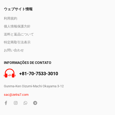
ウェブサイト情報
利用規約
個人情報保護方針
送料と返品について
特定商取引法表示
お問い合わせ
INFORMAÇÕES DE CONTATO
+81-70-7533-3010
Gunma-Ken Oizumi-Machi Okayama 3-12
sac@zetra7.com