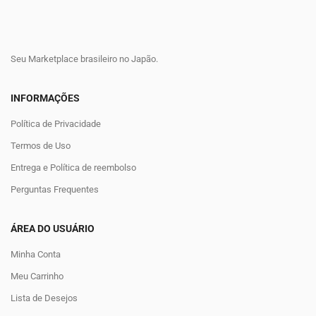
Seu Marketplace brasileiro no Japão.
INFORMAÇÕES
Política de Privacidade
Termos de Uso
Entrega e Política de reembolso
Perguntas Frequentes
ÁREA DO USUÁRIO
Minha Conta
Meu Carrinho
Lista de Desejos