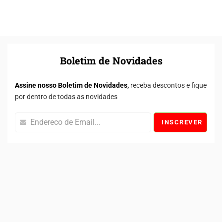
Boletim de Novidades
Assine nosso Boletim de Novidades,
receba descontos e fique
por dentro de todas as novidades
INSCREVER