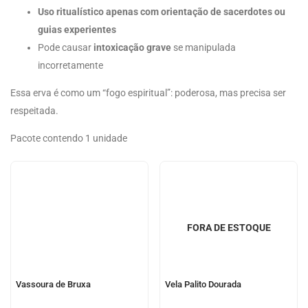
Uso ritualístico apenas com orientação de sacerdotes ou
guias experientes
Pode causar
intoxicação grave
se manipulada
incorretamente
Essa erva é como um “fogo espiritual”: poderosa, mas precisa ser
respeitada.
Pacote contendo 1 unidade
FORA DE ESTOQUE
Vassoura de Bruxa
Vela Palito Dourada