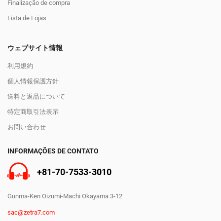
Finalização de compra
Lista de Lojas
ウェブサイト情報
利用規約
個人情報保護方針
送料と返品について
特定商取引法表示
お問い合わせ
INFORMAÇÕES DE CONTATO
+81-70-7533-3010
Gunma-Ken Oizumi-Machi Okayama 3-12
sac@zetra7.com