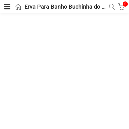
0
Erva Para Banho Buchinha do Norte