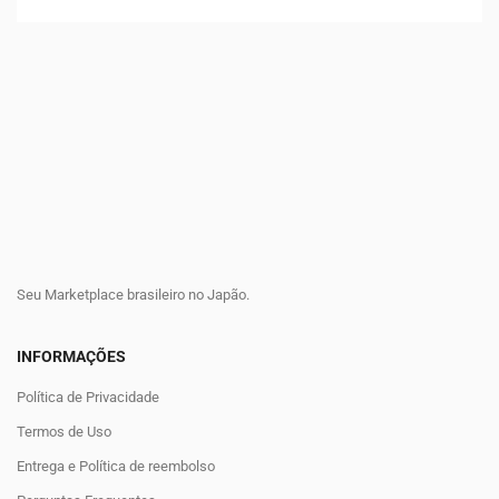
Seu Marketplace brasileiro no Japão.
INFORMAÇÕES
Política de Privacidade
Termos de Uso
Entrega e Política de reembolso