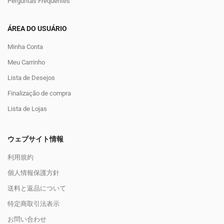
Perguntas Frequentes
ÁREA DO USUÁRIO
Minha Conta
Meu Carrinho
Lista de Desejos
Finalização de compra
Lista de Lojas
ウェブサイト情報
利用規約
個人情報保護方針
送料と返品について
特定商取引法表示
お問い合わせ