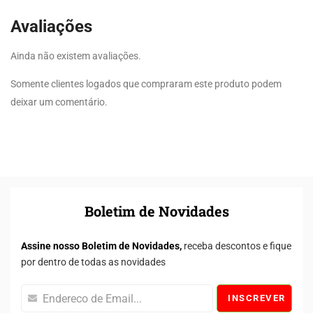
Avaliações
Ainda não existem avaliações.
Somente clientes logados que compraram este produto podem
deixar um comentário.
Boletim de Novidades
Assine nosso Boletim de Novidades,
receba descontos e fique
por dentro de todas as novidades
INSCREVER