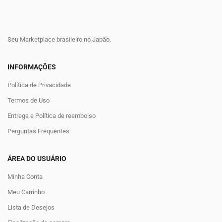
Seu Marketplace brasileiro no Japão.
INFORMAÇÕES
Política de Privacidade
Termos de Uso
Entrega e Política de reembolso
Perguntas Frequentes
ÁREA DO USUÁRIO
Minha Conta
Meu Carrinho
Lista de Desejos