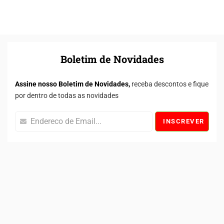
Boletim de Novidades
Assine nosso Boletim de Novidades,
receba descontos e fique
por dentro de todas as novidades
INSCREVER