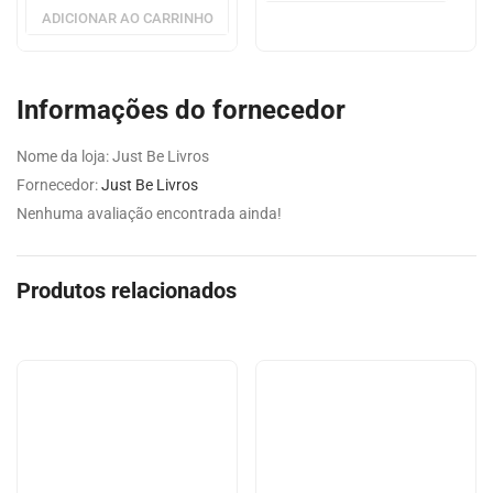
ADICIONAR AO CARRINHO
Informações do fornecedor
Nome da loja:
Just Be Livros
Fornecedor:
Just Be Livros
Nenhuma avaliação encontrada ainda!
Produtos relacionados