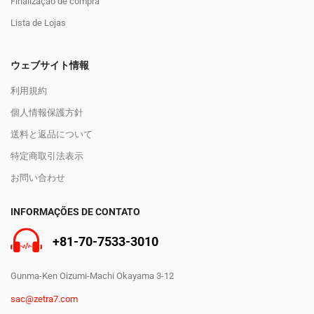
Finalização de compra
Lista de Lojas
ウェブサイト情報
利用規約
個人情報保護方針
送料と返品について
特定商取引法表示
お問い合わせ
INFORMAÇÕES DE CONTATO
+81-70-7533-3010
Gunma-Ken Oizumi-Machi Okayama 3-12
sac@zetra7.com