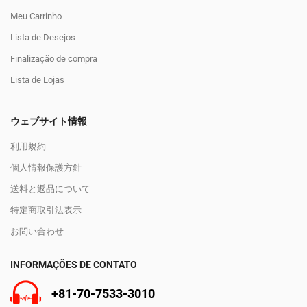
Meu Carrinho
Lista de Desejos
Finalização de compra
Lista de Lojas
ウェブサイト情報
利用規約
個人情報保護方針
送料と返品について
特定商取引法表示
お問い合わせ
INFORMAÇÕES DE CONTATO
+81-70-7533-3010