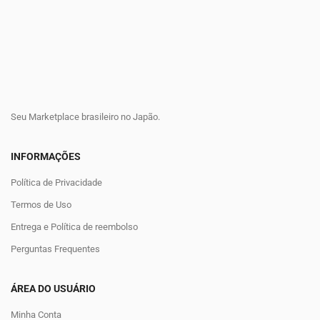
Seu Marketplace brasileiro no Japão.
INFORMAÇÕES
Política de Privacidade
Termos de Uso
Entrega e Política de reembolso
Perguntas Frequentes
ÁREA DO USUÁRIO
Minha Conta