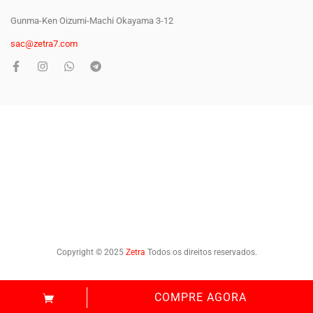
Gunma-Ken Oizumi-Machi Okayama 3-12
sac@zetra7.com
Copyright © 2025
Zetra
Todos os direitos reservados.
COMPRE AGORA