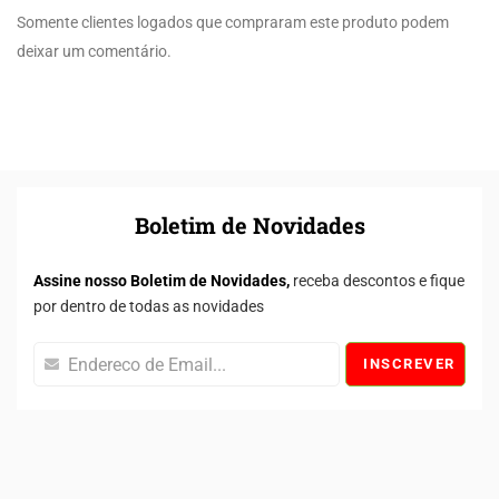
Somente clientes logados que compraram este produto podem
deixar um comentário.
Boletim de Novidades
Assine nosso Boletim de Novidades,
receba descontos e fique
por dentro de todas as novidades
INSCREVER