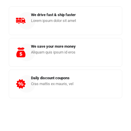
We drive fast & ship faster
Lorem ipsum dolor sit amet
We save your more money
Aliquam quis ipsum id eros
Daily discount coupons
Cras mattis ex mauris, vel