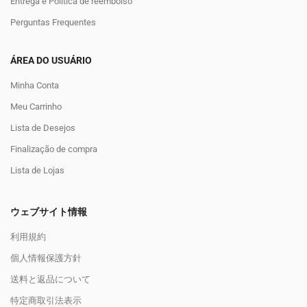
Entrega e Política de reembolso
Perguntas Frequentes
ÁREA DO USUÁRIO
Minha Conta
Meu Carrinho
Lista de Desejos
Finalização de compra
Lista de Lojas
ウェブサイト情報
利用規約
個人情報保護方針
送料と返品について
特定商取引法表示