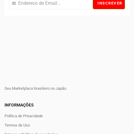
INSCREVER
Seu Marketplace brasileiro no Japão.
INFORMAÇÕES
Política de Privacidade
Termos de Uso