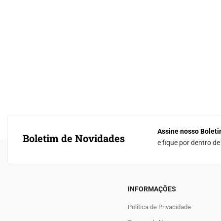
Assine nosso Boleti
Boletim de Novidades
e fique por dentro d
INFORMAÇÕES
Política de Privacidade