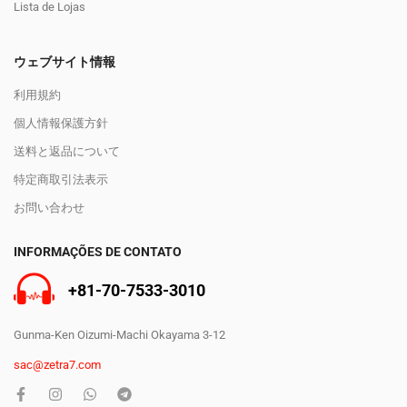
Lista de Lojas
ウェブサイト情報
利用規約
個人情報保護方針
送料と返品について
特定商取引法表示
お問い合わせ
INFORMAÇÕES DE CONTATO
+81-70-7533-3010
Gunma-Ken Oizumi-Machi Okayama 3-12
sac@zetra7.com