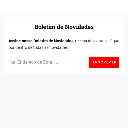
Boletim de Novidades
Assine nosso Boletim de Novidades,
receba descontos e fique
por dentro de todas as novidades
INSCREVER