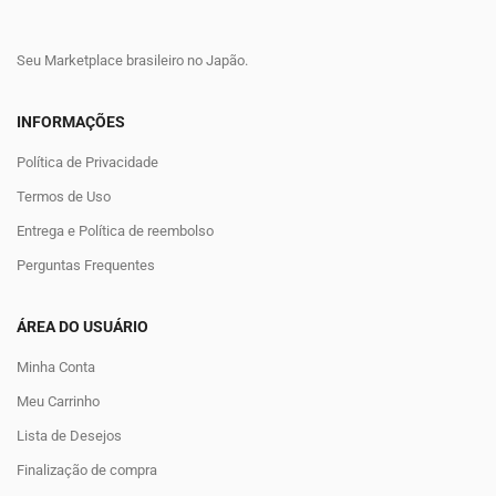
Seu Marketplace brasileiro no Japão.
INFORMAÇÕES
Política de Privacidade
Termos de Uso
Entrega e Política de reembolso
Perguntas Frequentes
ÁREA DO USUÁRIO
Minha Conta
Meu Carrinho
Lista de Desejos
Finalização de compra