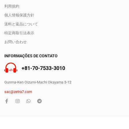
利用規約
個人情報保護方針
送料と返品について
特定商取引法表示
お問い合わせ
INFORMAÇÕES DE CONTATO
+81-70-7533-3010
Gunma-Ken Oizumi-Machi Okayama 3-12
sac@zetra7.com