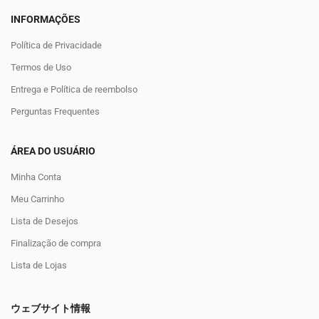
INFORMAÇÕES
Política de Privacidade
Termos de Uso
Entrega e Política de reembolso
Perguntas Frequentes
ÁREA DO USUÁRIO
Minha Conta
Meu Carrinho
Lista de Desejos
Finalização de compra
Lista de Lojas
ウェブサイト情報