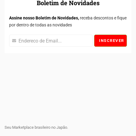
Boletim de Novidades
Assine nosso Boletim de Novidades,
receba descontos e fique
por dentro de todas as novidades
INSCREVER
Seu Marketplace brasileiro no Japão.