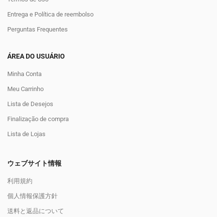
Entrega e Política de reembolso
Perguntas Frequentes
ÁREA DO USUÁRIO
Minha Conta
Meu Carrinho
Lista de Desejos
Finalização de compra
Lista de Lojas
ウェブサイト情報
利用規約
個人情報保護方針
送料と返品について