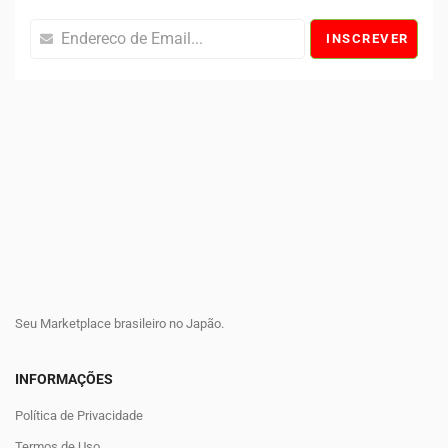
INSCREVER
Seu Marketplace brasileiro no Japão.
INFORMAÇÕES
Política de Privacidade
Termos de Uso