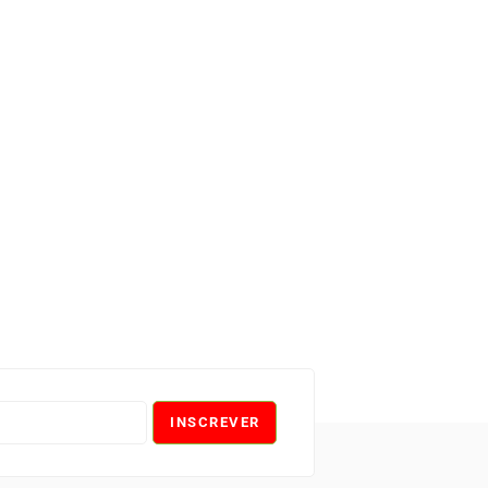
INSCREVER