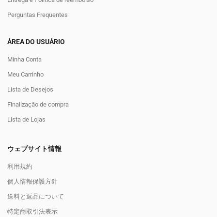
Perguntas Frequentes
ÁREA DO USUÁRIO
Minha Conta
Meu Carrinho
Lista de Desejos
Finalização de compra
Lista de Lojas
ウェブサイト情報
利用規約
個人情報保護方針
送料と返品について
特定商取引法表示