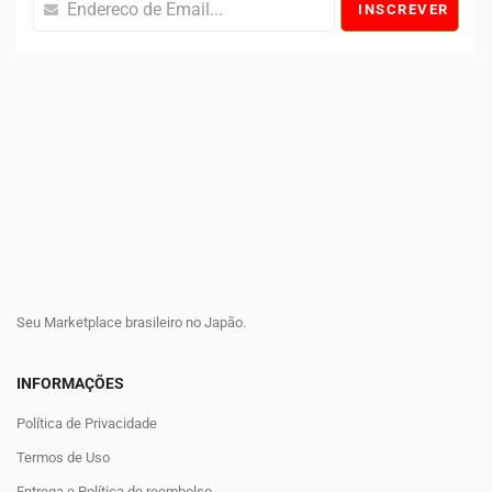
INSCREVER
Seu Marketplace brasileiro no Japão.
INFORMAÇÕES
Política de Privacidade
Termos de Uso
Entrega e Política de reembolso