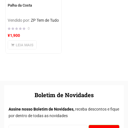
Palha da Costa
Vendido por:
ZP Tem de Tudo
0
¥
1,900
LEIA MAIS
Boletim de Novidades
Assine nosso Boletim de Novidades,
receba descontos e fique
por dentro de todas as novidades