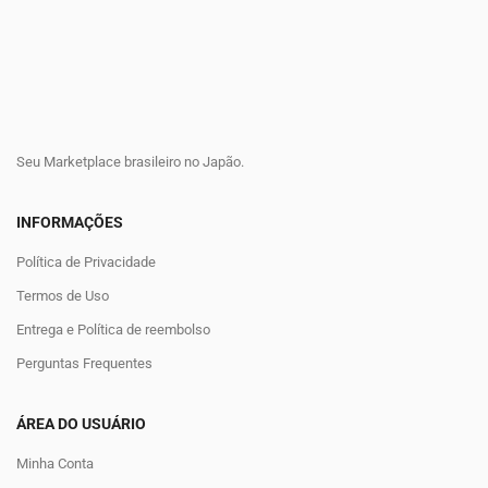
Seu Marketplace brasileiro no Japão.
INFORMAÇÕES
Política de Privacidade
Termos de Uso
Entrega e Política de reembolso
Perguntas Frequentes
ÁREA DO USUÁRIO
Minha Conta