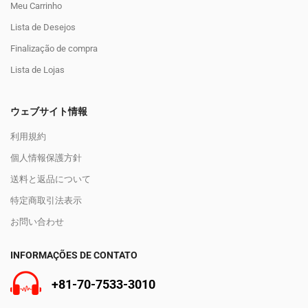
Meu Carrinho
Lista de Desejos
Finalização de compra
Lista de Lojas
ウェブサイト情報
利用規約
個人情報保護方針
送料と返品について
特定商取引法表示
お問い合わせ
INFORMAÇÕES DE CONTATO
+81-70-7533-3010