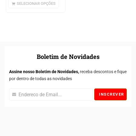
SELECIONAR OPÇÕES
Boletim de Novidades
Assine nosso Boletim de Novidades,
receba descontos e fique
por dentro de todas as novidades
INSCREVER