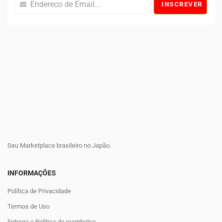
INSCREVER
Seu Marketplace brasileiro no Japão.
INFORMAÇÕES
Política de Privacidade
Termos de Uso
Entrega e Política de reembolso