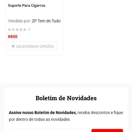
Suporte Para Cigarros
Vendido por:
ZP Tem de Tudo
0
¥
850
SELECIONAR OPÇÕES
Boletim de Novidades
Assine nosso Boletim de Novidades,
receba descontos e fique
por dentro de todas as novidades