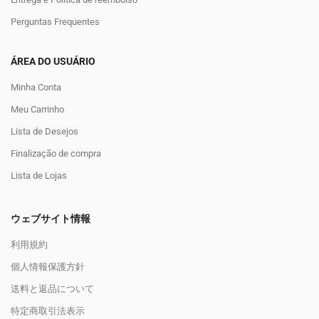
Perguntas Frequentes
ÁREA DO USUÁRIO
Minha Conta
Meu Carrinho
Lista de Desejos
Finalização de compra
Lista de Lojas
ウェブサイト情報
利用規約
個人情報保護方針
送料と返品について
特定商取引法表示