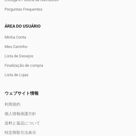
Perguntas Frequentes
ÁREA DO USUÁRIO
Minha Conta
Meu Carrinho
Lista de Desejos
Finalização de compra
Lista de Lojas
ウェブサイト情報
利用規約
個人情報保護方針
送料と返品について
特定商取引法表示