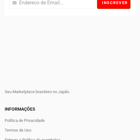
INSCREVER
Seu Marketplace brasileiro no Japão.
INFORMAÇÕES
Política de Privacidade
Termos de Uso
Entrega e Política de reembolso