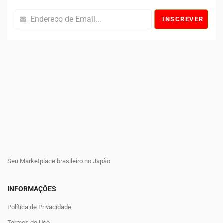
INSCREVER
Seu Marketplace brasileiro no Japão.
INFORMAÇÕES
Política de Privacidade
Termos de Uso