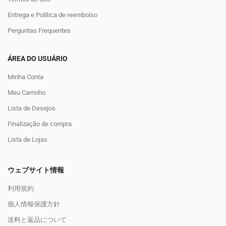
Entrega e Política de reembolso
Perguntas Frequentes
ÁREA DO USUÁRIO
Minha Conta
Meu Carrinho
Lista de Desejos
Finalização de compra
Lista de Lojas
ウェブサイト情報
利用規約
個人情報保護方針
送料と返品について