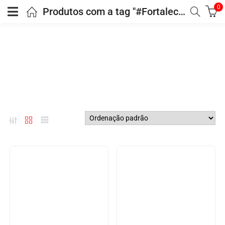
0
Produtos com a tag "#Fortalecimentoemocional"