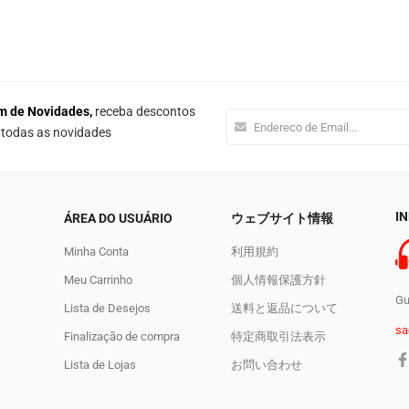
m de Novidades,
receba descontos
e todas as novidades
I
ÁREA DO USUÁRIO
ウェブサイト情報
Minha Conta
利用規約
Meu Carrinho
個人情報保護方針
Gu
Lista de Desejos
送料と返品について
sa
Finalização de compra
特定商取引法表示
Lista de Lojas
お問い合わせ