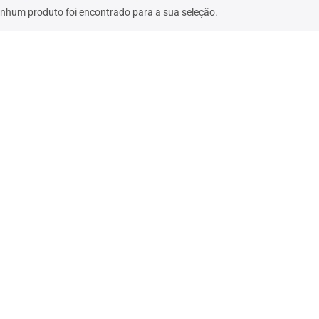
nhum produto foi encontrado para a sua seleção.