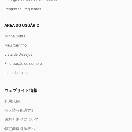
Perguntas Frequentes
ÁREA DO USUÁRIO
Minha Conta
Meu Carrinho
Lista de Desejos
Finalização de compra
Lista de Lojas
ウェブサイト情報
利用規約
個人情報保護方針
送料と返品について
特定商取引法表示