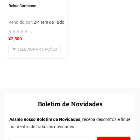
Bolsa Cambone
Vendido por:
ZP Tem de Tudo
0
¥
2,500
SELECIONAR OPÇÕES
Boletim de Novidades
Assine nosso Boletim de Novidades,
receba descontos e fique
por dentro de todas as novidades