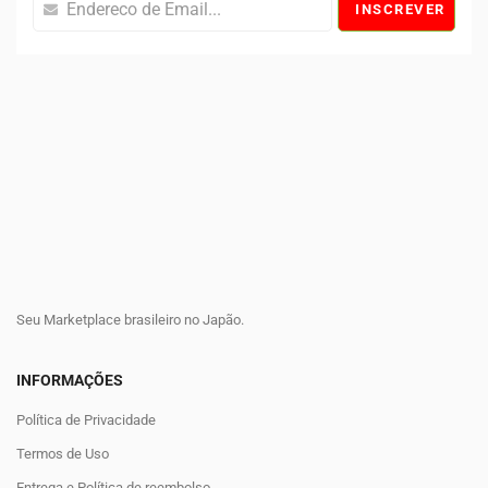
INSCREVER
Seu Marketplace brasileiro no Japão.
INFORMAÇÕES
Política de Privacidade
Termos de Uso
Entrega e Política de reembolso