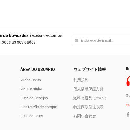
m de Novidades,
receba descontos
e todas as novidades
I
ÁREA DO USUÁRIO
ウェブサイト情報
Minha Conta
利用規約
Meu Carrinho
個人情報保護方針
Gu
Lista de Desejos
送料と返品について
sa
Finalização de compra
特定商取引法表示
Lista de Lojas
お問い合わせ