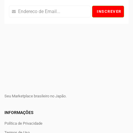
INSCREVER
Seu Marketplace brasileiro no Japão.
INFORMAÇÕES
Política de Privacidade
Termos de Uso