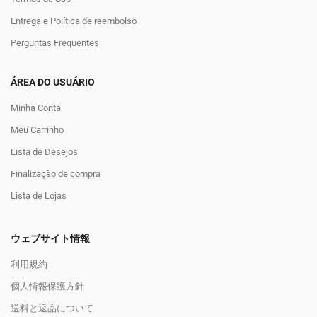
Entrega e Política de reembolso
Perguntas Frequentes
ÁREA DO USUÁRIO
Minha Conta
Meu Carrinho
Lista de Desejos
Finalização de compra
Lista de Lojas
ウェブサイト情報
利用規約
個人情報保護方針
送料と返品について